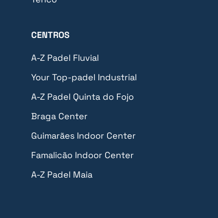
CENTROS
A-Z Padel Fluvial
Your Top-padel Industrial
A-Z Padel Quinta do Fojo
Braga Center
Guimarães Indoor Center
Famalicão Indoor Center
A-Z Padel Maia