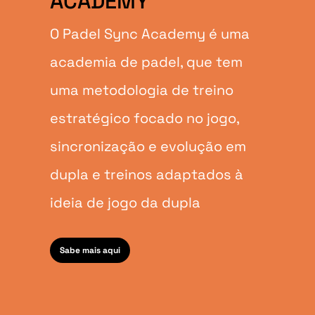
ACADEMY
O Padel Sync Academy é uma
academia de padel, que tem
uma metodologia de treino
estratégico focado no jogo,
sincronização e evolução em
dupla e treinos adaptados à
ideia de jogo da dupla
Sabe mais aqui