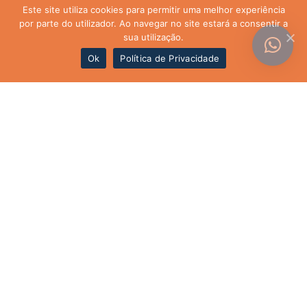
Este site utiliza cookies para permitir uma melhor experiência
por parte do utilizador. Ao navegar no site estará a consentir a
sua utilização.
Ok
Política de Privacidade