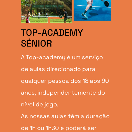
TOP-ACADEMY
SÉNIOR
A Top-academy é um serviço
de aulas direcionado para
qualquer pessoa dos 18 aos 90
anos, independentemente do
nível de jogo.
As nossas aulas têm a duração
de 1h ou 1h30 e poderá ser