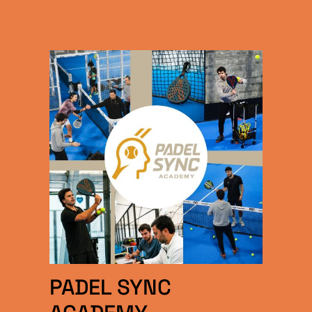
PADEL SYNC