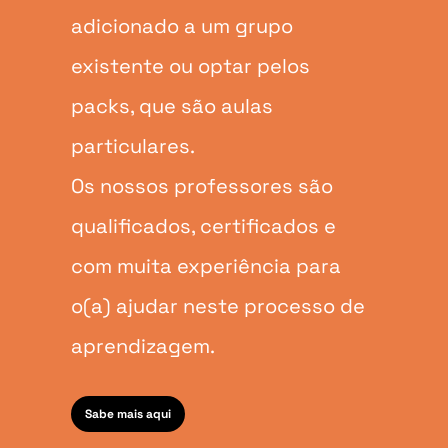
adicionado a um grupo
existente ou optar pelos
packs, que são aulas
particulares.
Os nossos professores são
qualificados, certificados e
com muita experiência para
o(a) ajudar neste processo de
aprendizagem.
Sabe mais aqui