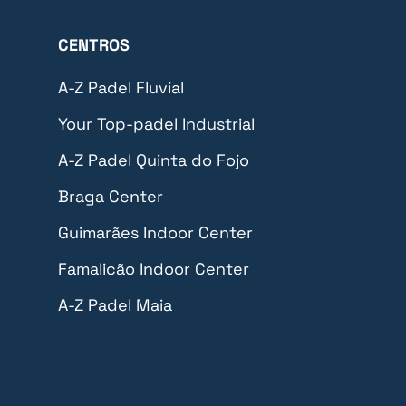
CENTROS
A-Z Padel Fluvial
Your Top-padel Industrial
A-Z Padel Quinta do Fojo
Braga Center
Guimarães Indoor Center
Famalicão Indoor Center
A-Z Padel Maia